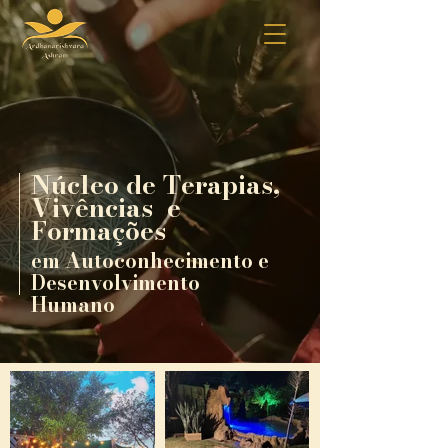
Núcleo de Terapias,
Vivências e
Formações
em Autoconhecimento e
Desenvolvimento
Humano