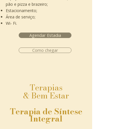
pão e pizza e brazeiro;​
Estacionamento;
Área de serviço;
Wi- Fi.
Agendar Estadia
Como chegar
Terapias
& Bem Estar
Terapia de Síntese
Integral