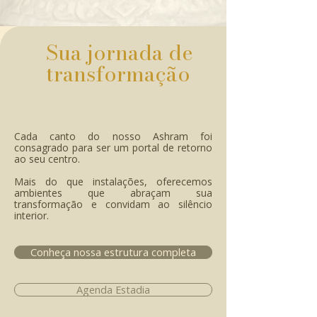
Sua jornada de
transformação
Cada canto do nosso Ashram foi
consagrado para ser um portal de retorno
ao seu centro.
Mais do que instalações, oferecemos
ambientes que abraçam sua
transformação e convidam ao silêncio
interior.
Conheça nossa estrutura completa
Agenda Estadia