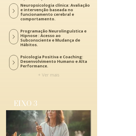
Neuropsicologia clínica: Avaliação
e intervenção baseada no
funcionamento cerebral e
comportamento.
Programação Neurolinguística e
Hipnose : Acesso ao
Subconsciente e Mudança de
Hábitos.
Psicologia Positiva e Coaching:
Desenvolvimento Humano e Alta
Performance.
+ Ver mais
EIXO 3