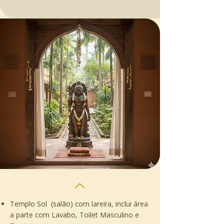
Templo Sol (salão) com lareira,
inclui área
a parte com Lavabo, Toilet Masculino e