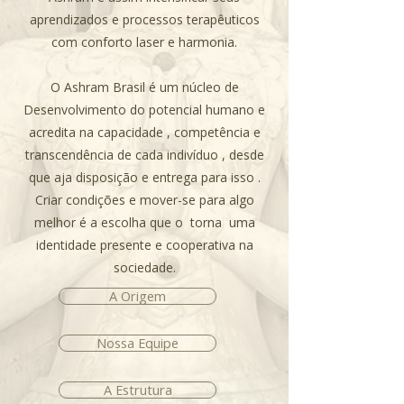
aprendizados e processos terapêuticos
com conforto laser e harmonia.
O Ashram Brasil é um núcleo de
Desenvolvimento do potencial humano e
acredita na capacidade , competência e
transcendência de cada indivíduo , desde
que aja disposição e entrega para isso .
Criar condições e mover-se para algo
melhor é a escolha que o torna uma
identidade presente e cooperativa na
sociedade.
A Origem
Nossa Equipe
A Estrutura