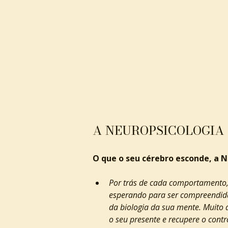
A NEUROPSICOLOGIA 
O que o seu cérebro esconde, a N
Por trás de cada comportamento,
esperando para ser compreendida.
da biologia da sua mente. Muito 
o seu presente e recupere o contr