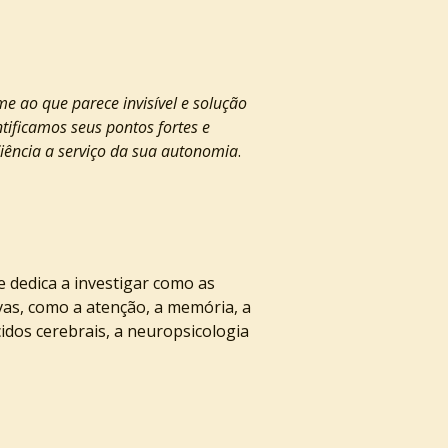
tificamos seus pontos fortes e 
Ciência a serviço da sua autonomia
.
se dedica a investigar como as 
as, como a atenção, a memória, a 
cidos cerebrais, a neuropsicologia 